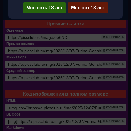
Мне есть 18 лет
Мне нет 18 лет
✔ Полный размер
Прямые ссылки
Оригинал
🧾 КОПИРОВАТЬ
Прямая ссылка
🧾 КОПИРОВАТЬ
Миниатюра
🧾 КОПИРОВАТЬ
Средний размер
🧾 КОПИРОВАТЬ
Код изображения в полном размере
HTML
🧾 КОПИРОВАТЬ
BBCode
🧾 КОПИРОВАТЬ
Markdown