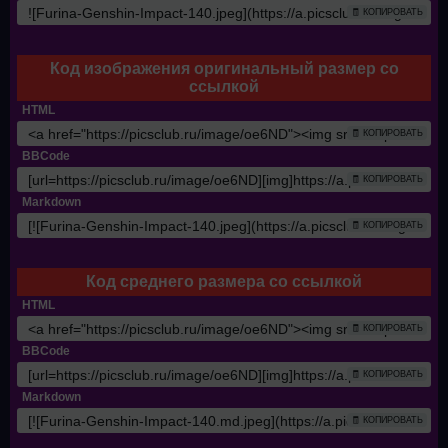
🧾 КОПИРОВАТЬ
Код изображения оригинальный размер со
ссылкой
HTML
🧾 КОПИРОВАТЬ
BBCode
🧾 КОПИРОВАТЬ
Markdown
🧾 КОПИРОВАТЬ
Код среднего размера со ссылкой
HTML
🧾 КОПИРОВАТЬ
BBCode
🧾 КОПИРОВАТЬ
Markdown
🧾 КОПИРОВАТЬ