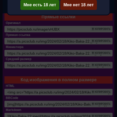
Мне есть 18 лет
✔ Полный размер
Мне нет 18 лет
Прямые ссылки
Оригинал
🧾 КОПИРОВАТЬ
Прямая ссылка
🧾 КОПИРОВАТЬ
Миниатюра
🧾 КОПИРОВАТЬ
Средний размер
🧾 КОПИРОВАТЬ
Код изображения в полном размере
HTML
🧾 КОПИРОВАТЬ
BBCode
🧾 КОПИРОВАТЬ
Markdown
🧾 КОПИРОВАТЬ