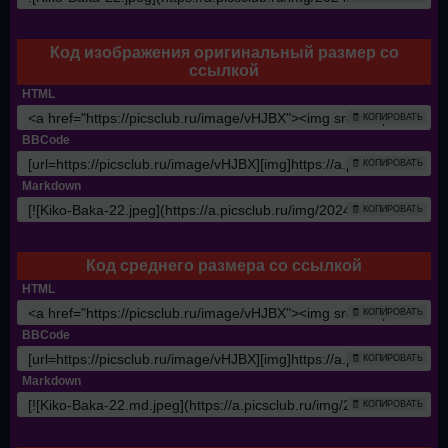
Код изображения оригинальный размер со
ссылкой
HTML
🧾 КОПИРОВАТЬ
BBCode
🧾 КОПИРОВАТЬ
Markdown
🧾 КОПИРОВАТЬ
Код среднего размера со ссылкой
HTML
🧾 КОПИРОВАТЬ
BBCode
🧾 КОПИРОВАТЬ
Markdown
🧾 КОПИРОВАТЬ