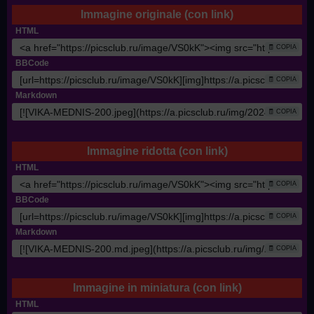
Immagine originale (con link)
HTML
🧾 COPIA
BBCode
🧾 COPIA
Markdown
🧾 COPIA
Immagine ridotta (con link)
HTML
🧾 COPIA
BBCode
🧾 COPIA
Markdown
🧾 COPIA
Immagine in miniatura (con link)
HTML