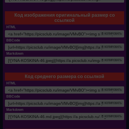
Код изображения оригинальный размер со
ссылкой
HTML
🧾 КОПИРОВАТЬ
BBCode
🧾 КОПИРОВАТЬ
Markdown
🧾 КОПИРОВАТЬ
Код среднего размера со ссылкой
HTML
🧾 КОПИРОВАТЬ
BBCode
🧾 КОПИРОВАТЬ
Markdown
🧾 КОПИРОВАТЬ