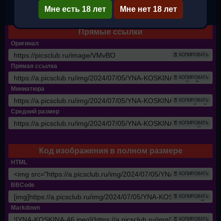
Мне есть 18 лет
✔ Полный размер
Мне нет 18 лет
Прямые ссылки
Оригинал
🧾 КОПИРОВАТЬ
Прямая ссылка
🧾 КОПИРОВАТЬ
Миниатюра
🧾 КОПИРОВАТЬ
Средний размер
🧾 КОПИРОВАТЬ
Код изображения в полном размере
HTML
🧾 КОПИРОВАТЬ
BBCode
🧾 КОПИРОВАТЬ
Markdown
🧾 КОПИРОВАТЬ