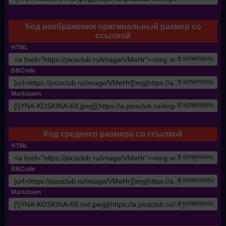
Код изображения оригинальный размер со
ссылкой
HTML
🧾 КОПИРОВАТЬ
BBCode
🧾 КОПИРОВАТЬ
Markdown
🧾 КОПИРОВАТЬ
Код среднего размера со ссылкой
HTML
🧾 КОПИРОВАТЬ
BBCode
🧾 КОПИРОВАТЬ
Markdown
🧾 КОПИРОВАТЬ