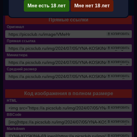
Мне есть 18 лет
✔ Полный размер
Мне нет 18 лет
Прямые ссылки
Оригинал
🧾 КОПИРОВАТЬ
Прямая ссылка
🧾 КОПИРОВАТЬ
Миниатюра
🧾 КОПИРОВАТЬ
Средний размер
🧾 КОПИРОВАТЬ
Код изображения в полном размере
HTML
🧾 КОПИРОВАТЬ
BBCode
🧾 КОПИРОВАТЬ
Markdown
🧾 КОПИРОВАТЬ