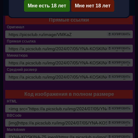
Мне есть 18 лет
✔ Полный размер
Мне нет 18 лет
Прямые ссылки
Оригинал
🧾 КОПИРОВАТЬ
Прямая ссылка
🧾 КОПИРОВАТЬ
Миниатюра
🧾 КОПИРОВАТЬ
Средний размер
🧾 КОПИРОВАТЬ
Код изображения в полном размере
HTML
🧾 КОПИРОВАТЬ
BBCode
🧾 КОПИРОВАТЬ
Markdown
🧾 КОПИРОВАТЬ