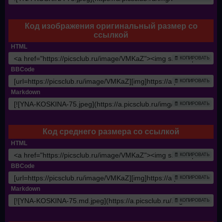
Код изображения оригинальный размер со
ссылкой
HTML
🧾 КОПИРОВАТЬ
BBCode
🧾 КОПИРОВАТЬ
Markdown
🧾 КОПИРОВАТЬ
Код среднего размера со ссылкой
HTML
🧾 КОПИРОВАТЬ
BBCode
🧾 КОПИРОВАТЬ
Markdown
🧾 КОПИРОВАТЬ