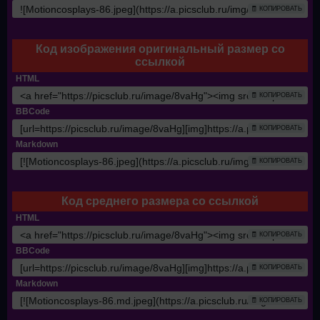
🧾 КОПИРОВАТЬ
Код изображения оригинальный размер со
ссылкой
HTML
🧾 КОПИРОВАТЬ
BBCode
🧾 КОПИРОВАТЬ
Markdown
🧾 КОПИРОВАТЬ
Код среднего размера со ссылкой
HTML
🧾 КОПИРОВАТЬ
BBCode
🧾 КОПИРОВАТЬ
Markdown
🧾 КОПИРОВАТЬ