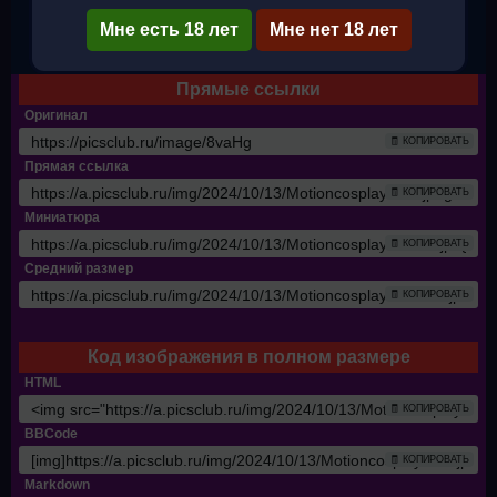
Мне есть 18 лет
Мне нет 18 лет
✔ Полный размер
Прямые ссылки
Оригинал
🧾 КОПИРОВАТЬ
Прямая ссылка
🧾 КОПИРОВАТЬ
Миниатюра
🧾 КОПИРОВАТЬ
Средний размер
🧾 КОПИРОВАТЬ
Код изображения в полном размере
HTML
🧾 КОПИРОВАТЬ
BBCode
🧾 КОПИРОВАТЬ
Markdown