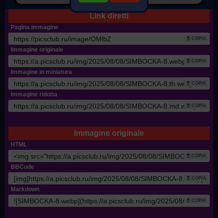
Link diretti
Pagina immagine
🧾 COPIA
Immagine originale
🧾 COPIA
Immagine in miniatura
🧾 COPIA
Immagine ridotta
🧾 COPIA
Immagine originale
HTML
🧾 COPIA
BBCode
🧾 COPIA
Markdown
🧾 COPIA