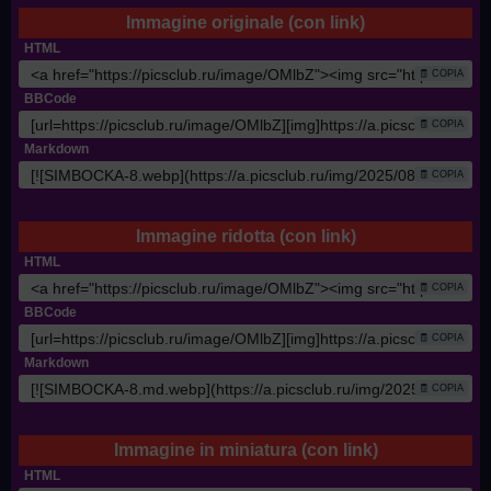
Immagine originale (con link)
HTML
🧾 COPIA
BBCode
🧾 COPIA
Markdown
🧾 COPIA
Immagine ridotta (con link)
HTML
🧾 COPIA
BBCode
🧾 COPIA
Markdown
🧾 COPIA
Immagine in miniatura (con link)
HTML