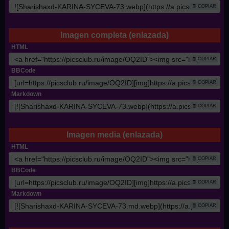
🧾 COPIAR
Imagen completa (enlazada)
HTML
🧾 COPIAR
BBCode
🧾 COPIAR
Markdown
🧾 COPIAR
Imagen media (enlazada)
HTML
🧾 COPIAR
BBCode
🧾 COPIAR
Markdown
🧾 COPIAR