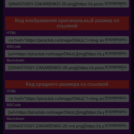
🧾 КОПИРОВАТЬ
Код изображения оригинальный размер со
ссылкой
HTML
🧾 КОПИРОВАТЬ
BBCode
🧾 КОПИРОВАТЬ
Markdown
🧾 КОПИРОВАТЬ
Код среднего размера со ссылкой
HTML
🧾 КОПИРОВАТЬ
BBCode
🧾 КОПИРОВАТЬ
Markdown
🧾 КОПИРОВАТЬ