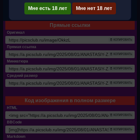
Мне есть 18 лет
Мне нет 18 лет
✔ Полный размер
Прямые ссылки
Оригинал
🧾 КОПИРОВАТЬ
Прямая ссылка
🧾 КОПИРОВАТЬ
Миниатюра
🧾 КОПИРОВАТЬ
Средний размер
🧾 КОПИРОВАТЬ
Код изображения в полном размере
HTML
🧾 КОПИРОВАТЬ
BBCode
🧾 КОПИРОВАТЬ
Markdown