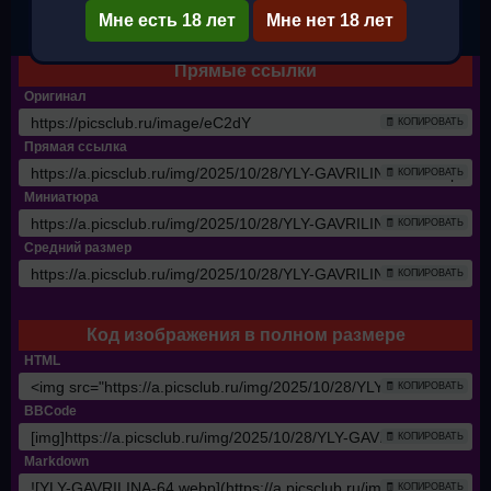
Мне есть 18 лет
✔ Полный размер
Мне нет 18 лет
Прямые ссылки
Оригинал
🧾 КОПИРОВАТЬ
Прямая ссылка
🧾 КОПИРОВАТЬ
Миниатюра
🧾 КОПИРОВАТЬ
Средний размер
🧾 КОПИРОВАТЬ
Код изображения в полном размере
HTML
🧾 КОПИРОВАТЬ
BBCode
🧾 КОПИРОВАТЬ
Markdown
🧾 КОПИРОВАТЬ