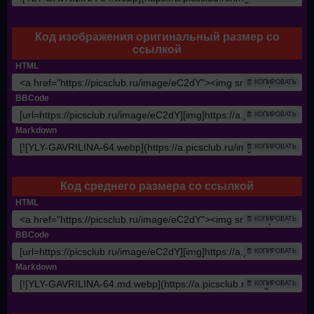
Код изображения оригинальный размер со
ссылкой
HTML
🧾 КОПИРОВАТЬ
BBCode
🧾 КОПИРОВАТЬ
Markdown
🧾 КОПИРОВАТЬ
Код среднего размера со ссылкой
HTML
🧾 КОПИРОВАТЬ
BBCode
🧾 КОПИРОВАТЬ
Markdown
🧾 КОПИРОВАТЬ