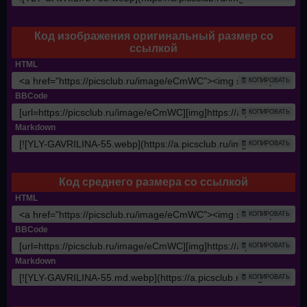
Код изображения оригинальный размер со
ссылкой
HTML
🧾 КОПИРОВАТЬ
BBCode
🧾 КОПИРОВАТЬ
Markdown
🧾 КОПИРОВАТЬ
Код среднего размера со ссылкой
HTML
🧾 КОПИРОВАТЬ
BBCode
🧾 КОПИРОВАТЬ
Markdown
🧾 КОПИРОВАТЬ