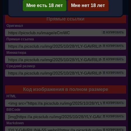
Мне есть 18 лет
✔ Полный размер
Мне нет 18 лет
Прямые ссылки
Оригинал
🧾 КОПИРОВАТЬ
Прямая ссылка
🧾 КОПИРОВАТЬ
Миниатюра
🧾 КОПИРОВАТЬ
Средний размер
🧾 КОПИРОВАТЬ
Код изображения в полном размере
HTML
🧾 КОПИРОВАТЬ
BBCode
🧾 КОПИРОВАТЬ
Markdown
🧾 КОПИРОВАТЬ