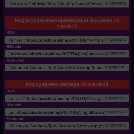
🧾 КОПИРОВАТЬ
Код изображения оригинальный размер со
ссылкой
HTML
🧾 КОПИРОВАТЬ
BBCode
🧾 КОПИРОВАТЬ
Markdown
🧾 КОПИРОВАТЬ
Код среднего размера со ссылкой
HTML
🧾 КОПИРОВАТЬ
BBCode
🧾 КОПИРОВАТЬ
Markdown
🧾 КОПИРОВАТЬ